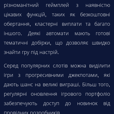
різноманітний геймплей з наявністю
цікавих функцій, таких як безкоштовні
обертання, кластерні виплати та багато
іншого. Деякі автомати мають готові
тематичні добірки, що дозволяє швидко
знайти гру під настрій.
Серед популярних слотів можна виділити
ігри з прогресивними джекпотами, які
дають шанс на великі виграші. Більш того,
регулярні оновлення ігрового портфоліо
забезпечують доступ до новинок від
провідних розробників.