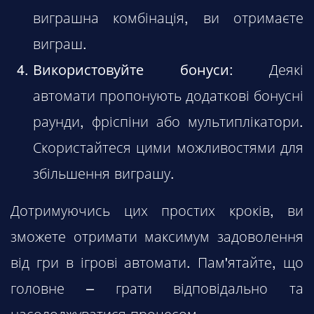
виграшна комбінація, ви отримаєте
виграш.
Використовуйте бонуси:
Деякі
автомати пропонують додаткові бонусні
раунди, фріспіни або мультиплікатори.
Скористайтеся цими можливостями для
збільшення виграшу.
Дотримуючись цих простих кроків, ви
зможете отримати максимум задоволення
від гри в ігрові автомати. Пам'ятайте, що
головне – грати відповідально та
насолоджуватися процесом.