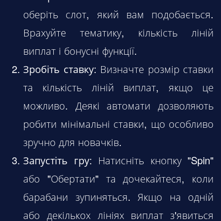
оберіть слот, який вам подобається.
Врахуйте тематику, кількість ліній
виплат і бонусні функції.
Зробіть ставку:
Визначте розмір ставки
та кількість ліній виплат, якщо це
можливо. Деякі автомати дозволяють
робити мінімальні ставки, що особливо
зручно для новачків.
Запустіть гру:
Натисніть кнопку "Spin"
або "Обертати" та дочекайтеся, коли
барабани зупиняться. Якщо на одній
або декількох лініях виплат з'явиться