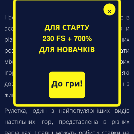
Настільні ігри
×
Настільні ігри займають особливе місце в
ДЛЯ СТАРТУ
асортименті Космобет, пропонуючи
230 FS + 700%
різноманітні варіації класичних азартних
ДЛЯ НОВАЧКІВ
розваг. Відвідувачі сайту можуть обрати
між різними видами рулетки та карткових
ігор, таких як блекджек та баккара, які
До гри!
доступні як у віртуальному форматі, так і з
живими дилерами.
Рулетка, один з найпопулярніших видів
настільних ігор, представлена в різних
варіаціях. Гравці можуть робити ставки на