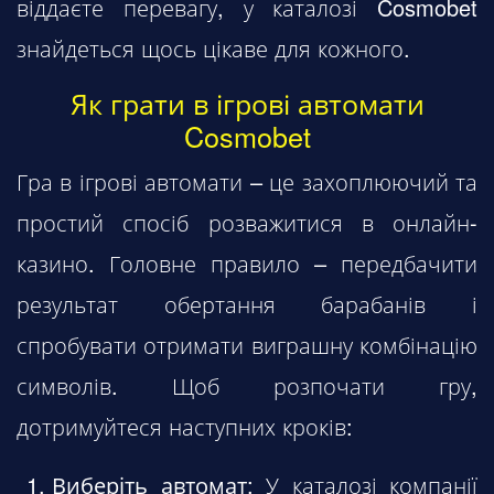
віддаєте перевагу, у каталозі Cosmobet
знайдеться щось цікаве для кожного.
Як грати в ігрові автомати
Cosmobet
Гра в ігрові автомати – це захоплюючий та
простий спосіб розважитися в онлайн-
казино. Головне правило – передбачити
результат обертання барабанів і
спробувати отримати виграшну комбінацію
символів. Щоб розпочати гру,
дотримуйтеся наступних кроків:
Виберіть автомат:
У каталозі компанії