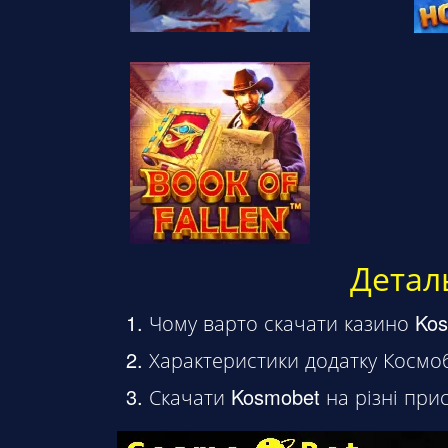
Детал
Чому варто скачати казино Ko
Характеристики додатку Космо
Скачати Kosmobet на різні при