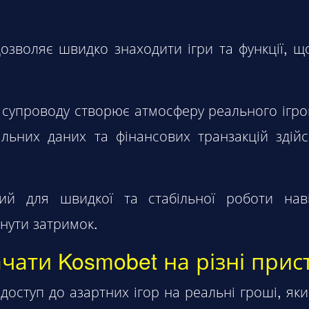
дозволяє швидко знаходити ігри та функції, 
іо супроводу створює атмосферу реального ігр
льних даних та фінансових транзакцій здійс
.
ний для швидкої та стабільної роботи на
нути затримок.
чати Kosmobet на різні прис
оступ до азартних ігор на реальні гроші, як