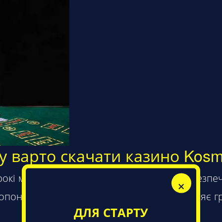
у варто скачати казино Kosm
кі можливості для азартних гравців, забезпечу
×
опонує високу безпеку, надійність і дозволяє 
ДЛЯ СТАРТУ