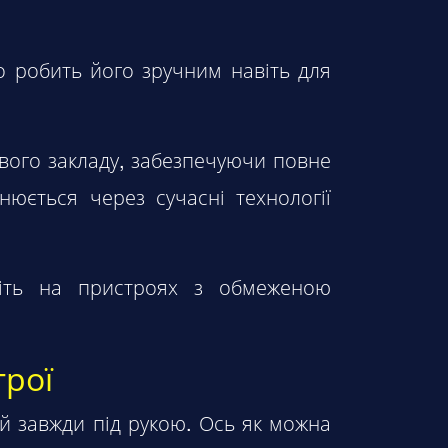
що робить його зручним навіть для
ового закладу, забезпечуючи повне
нюється через сучасні технології
віть на пристроях з обмеженою
трої
ий завжди під рукою. Ось як можна