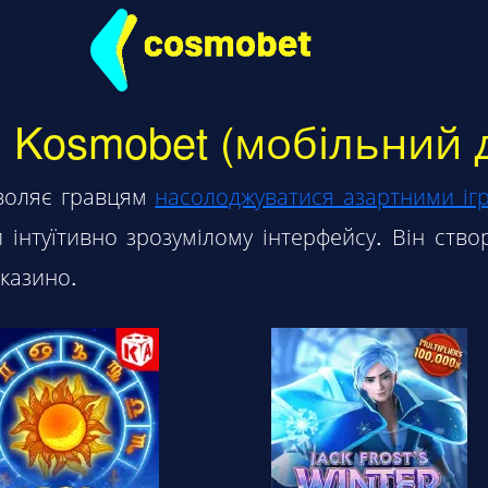
 Kosmobet (мобільний 
воляє гравцям
насолоджуватися азартними іг
и інтуїтивно зрозумілому інтерфейсу. Він ство
-казино.