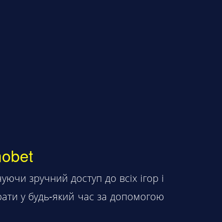
obet
ючи зручний доступ до всіх ігор і
грати у будь-який час за допомогою