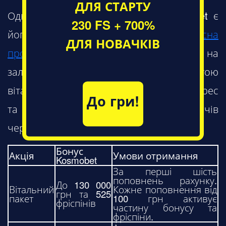
ДЛЯ СТАРТУ
Однією з найбільших переваг Kosmobet є
230 FS + 700%
його різноманітна та
гнучка бонусна
ДЛЯ НОВАЧКІВ
програма
. Вона не лише спрямована на
залучення нових гравців за допомогою
вітальних бонусів, але й підтримує інтерес
До гри!
та лояльність постійних користувачів
через систематичні промоції та турніри.
Бонус
Акція
Умови отримання
Kosmobet
За перші шість
поповнень рахунку.
До 130 000
Вітальний
Кожне поповнення від
грн та 525
пакет
100 грн активує
фріспінів
частину бонусу та
фріспіни.