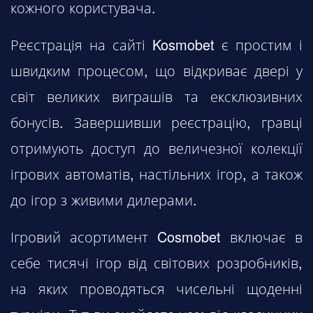
кожного користувача.
Реєстрація на сайті Kosmobet є простим і
швидким процесом, що відкриває двері у
світ великих виграшів та ексклюзивних
бонусів. Завершивши реєстрацію, гравці
отримують доступ до величезної колекції
ігрових автоматів, настільних ігор, а також
до ігор з живими дилерами.
Ігровий асортимент Cosmobet включає в
себе тисячі ігор від світових розробників,
на яких проводяться чисельні щоденні