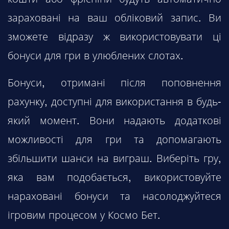
зараховані на ваш обліковий запис. Ви
зможете відразу ж використовувати ці
бонуси для гри в улюблених слотах.
Бонуси, отримані після поповнення
рахунку, доступні для використання в будь-
який момент. Вони надають додаткові
можливості для гри та допомагають
збільшити шанси на виграш. Виберіть гру,
яка вам подобається, використовуйте
нараховані бонуси та насолоджуйтеся
ігровим процесом у Космо Бет.