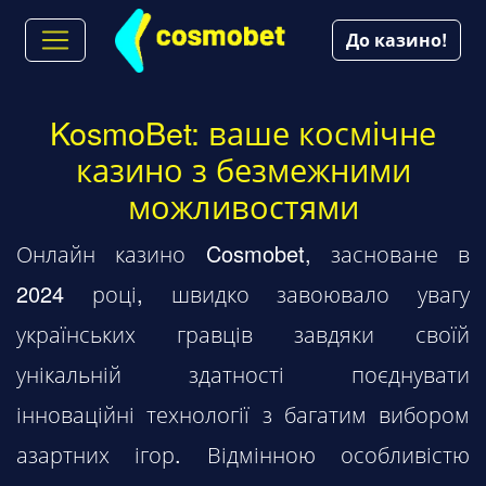
До казино!
KosmoBet: ваше космічне
казино з безмежними
можливостями
Онлайн казино Cosmobet, засноване в
2024 році, швидко завоювало увагу
українських гравців завдяки своїй
унікальній здатності поєднувати
інноваційні технології з багатим вибором
азартних ігор. Відмінною особливістю